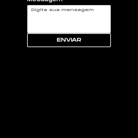
ENVIAR