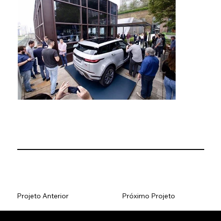
Projeto Anterior
Próximo Projeto