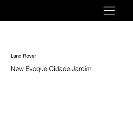
Land Rover
New Evoque Cidade Jardim