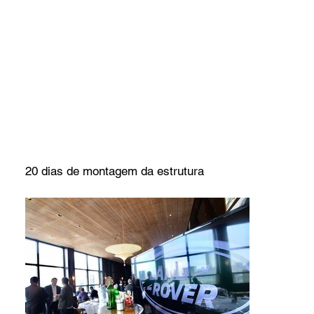
20 dias de montagem da estrutura