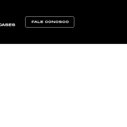
FALE CONOSCO
CASES