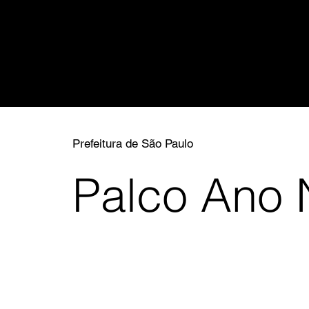
Prefeitura de São Paulo
Palco Ano 